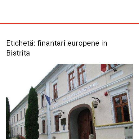
Etichetă: finantari europene in
Bistrita