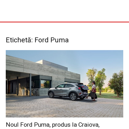
Etichetă: Ford Puma
Noul Ford Puma, produs la Craiova,