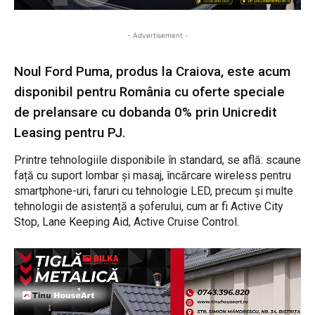
- Advertisement -
Noul Ford Puma, produs la Craiova, este acum
disponibil pentru România cu oferte speciale
de prelansare cu dobanda 0% prin Unicredit
Leasing pentru PJ.
Printre tehnologiile disponibile în standard, se află: scaune
față cu suport lombar și masaj, încărcare wireless pentru
smartphone-uri, faruri cu tehnologie LED, precum și multe
tehnologii de asistență a șoferului, cum ar fi Active City
Stop, Lane Keeping Aid, Active Cruise Control.