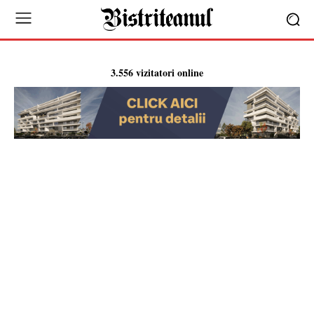
3.556 vizitatori online