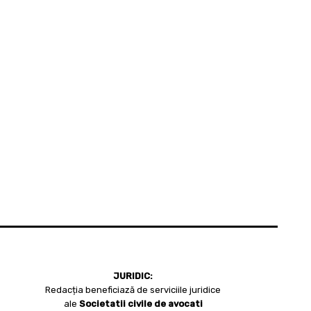
JURIDIC:
Redacția beneficiază de serviciile juridice
ale
Societatii civile de avocati