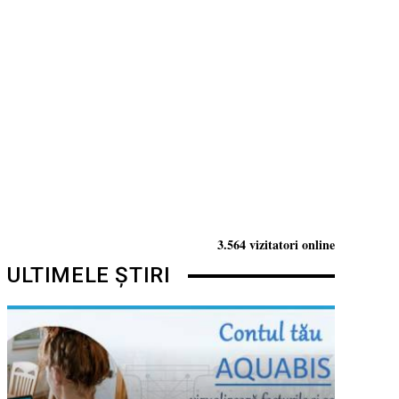
3.564 vizitatori online
ULTIMELE ȘTIRI