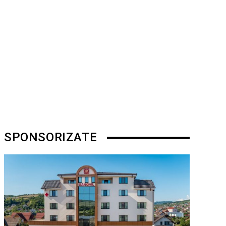
SPONSORIZATE