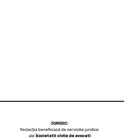
JURIDIC:
Redacția beneficiază de serviciile juridice
ale
Societatii civile de avocati