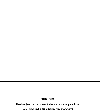
JURIDIC:
Redacția beneficiază de serviciile juridice
ale
Societatii civile de avocati