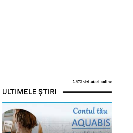
2.372 vizitatori online
ULTIMELE ȘTIRI