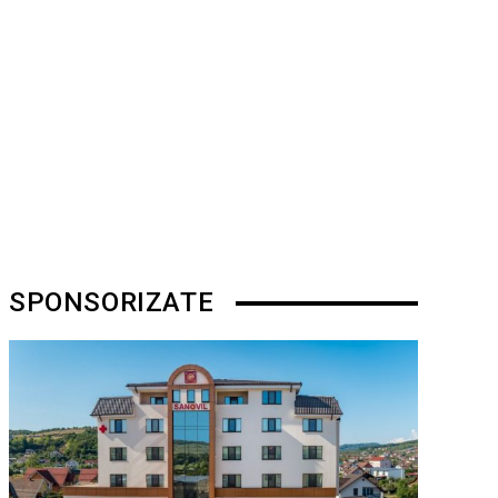
SPONSORIZATE