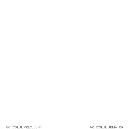
ARTICOLUL PRECEDENT
ARTICOLUL URMĂTOR