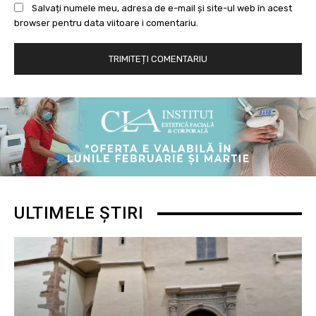
Salvați numele meu, adresa de e-mail și site-ul web în acest
browser pentru data viitoare i comentariu.
ULTIMELE ȘTIRI