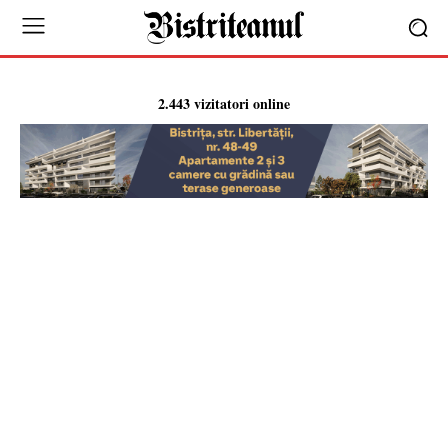
2.443 vizitatori online