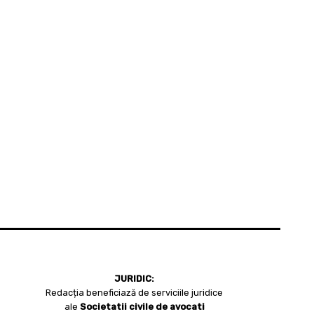
JURIDIC:
Redacția beneficiază de serviciile juridice
ale
Societatii civile de avocati