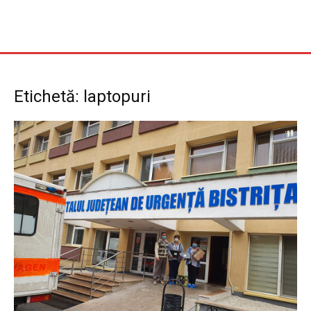
Etichetă: laptopuri