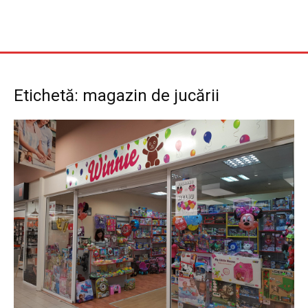
Etichetă: magazin de jucării