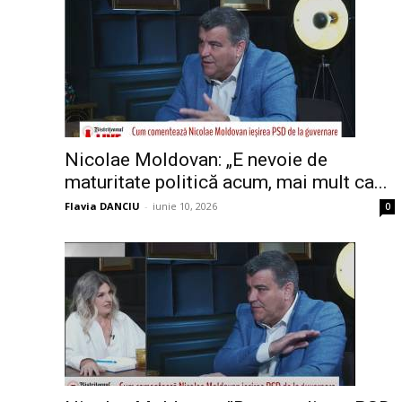
Nicolae Moldovan: „E nevoie de
maturitate politică acum, mai mult ca...
Flavia DANCIU
-
iunie 10, 2026
0