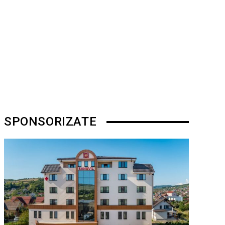
SPONSORIZATE