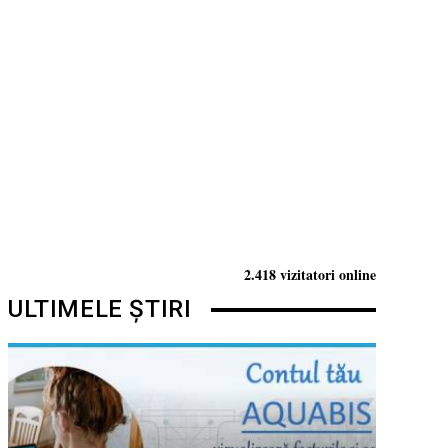
2.418 vizitatori online
ULTIMELE ȘTIRI