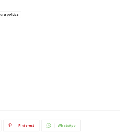
ura politica
Pinterest
WhatsApp