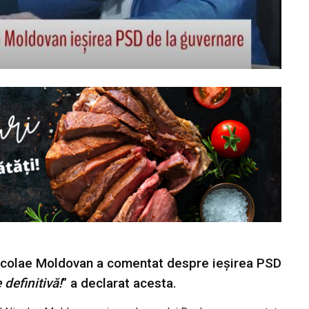
Nicolae Moldovan a comentat despre ieșirea PSD
definitivă!
” a declarat acesta.