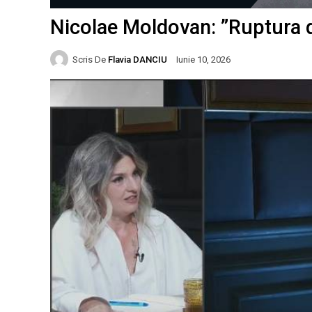
Nicolae Moldovan: ”Ruptura di
Scris De
Flavia DANCIU
Iunie 10, 2026