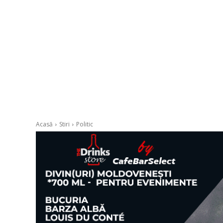
Acasă
Stiri
Politic