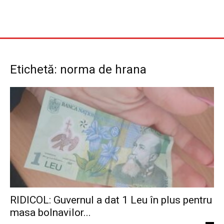
Etichetă: norma de hrana
RIDICOL: Guvernul a dat 1 Leu în plus pentru
masa bolnavilor...