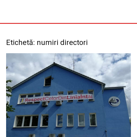
Etichetă: numiri directori