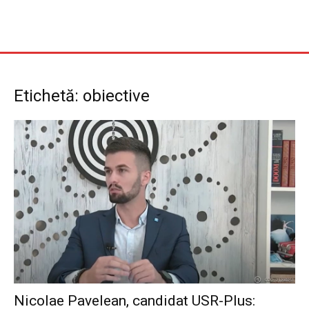
Etichetă: obiective
Nicolae Pavelean, candidat USR-Plus: