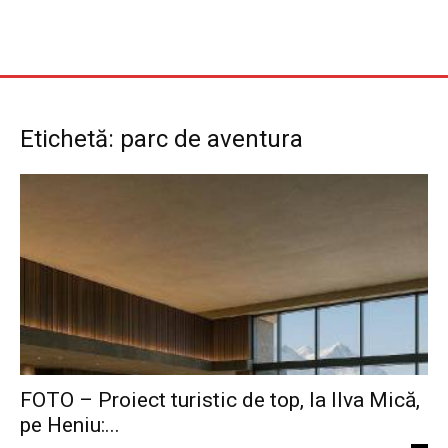
Etichetă: parc de aventura
FOTO – Proiect turistic de top, la Ilva Mică,
pe Heniu:...