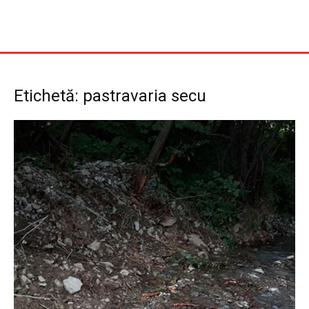
Etichetă: pastravaria secu