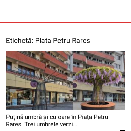
Etichetă: Piata Petru Rares
Puțină umbră și culoare în Piața Petru
Rares. Trei umbrele verzi...