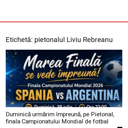
Etichetă: pietonalul Liviu Rebreanu
Duminică urmărim împreună, pe Pietonal,
finala Campionatului Mondial de fotbal