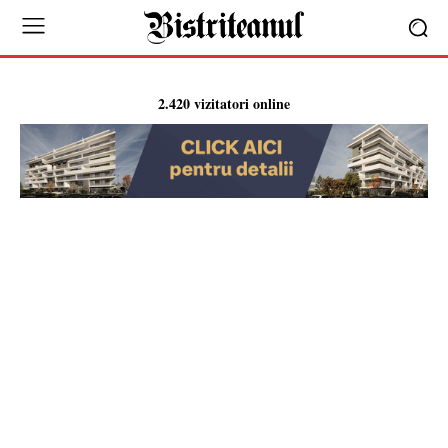
2.420 vizitatori online