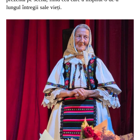
lungul întregii sale vieți.