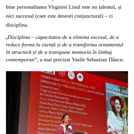
bine personalitatea Virginiei Linul este nu talentul, și
nici succesul (care este deseori conjunctural) – ci
disciplina.
Disciplina – capacitatea de a elimina excesul, de a
„
reduce forma la esență și de a transforma ornamentul
în structură și de a transpune memoria în limbaj
contemporan
”, a mai precizat Vasile Sebastian Dâncu.