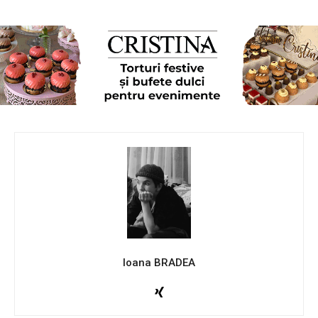
Ioana BRADEA