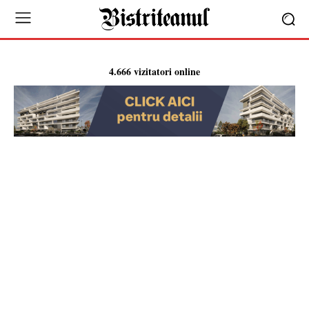
4.666 vizitatori online