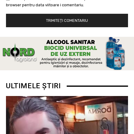
browser pentru data viitoare i comentariu.
ULTIMELE ȘTIRI