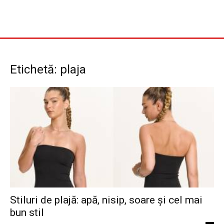
Etichetă: plaja
Stiluri de plajă: apă, nisip, soare și cel mai
bun stil