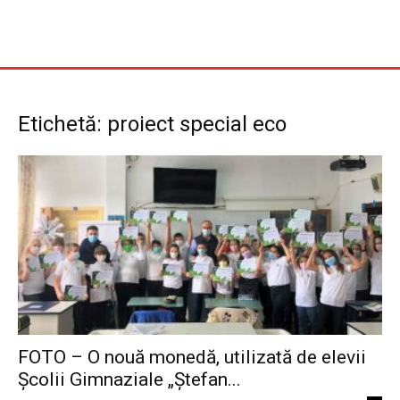
Etichetă: proiect special eco
FOTO – O nouă monedă, utilizată de elevii
Școlii Gimnaziale „Ștefan...