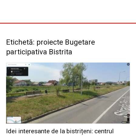
Etichetă: proiecte Bugetare
participativa Bistrita
Idei interesante de la bistrițeni: centrul