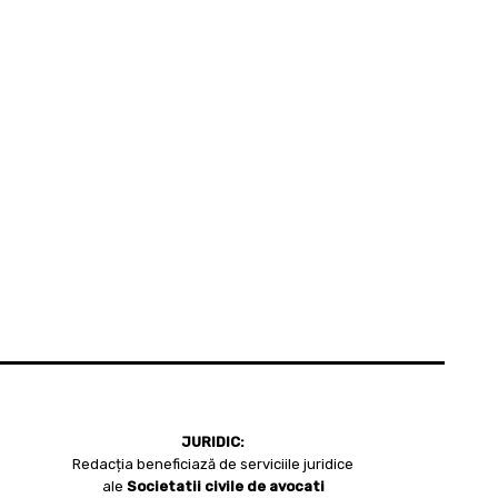
JURIDIC:
Redacția beneficiază de serviciile juridice
ale
Societatii civile de avocati