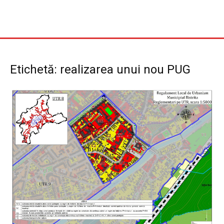
Etichetă: realizarea unui nou PUG