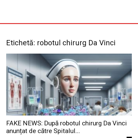
Etichetă: robotul chirurg Da Vinci
FAKE NEWS: După robotul chirurg Da Vinci
anunțat de către Spitalul...