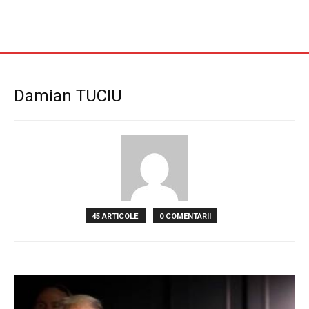
Damian TUCIU
45 ARTICOLE
0 COMENTARII