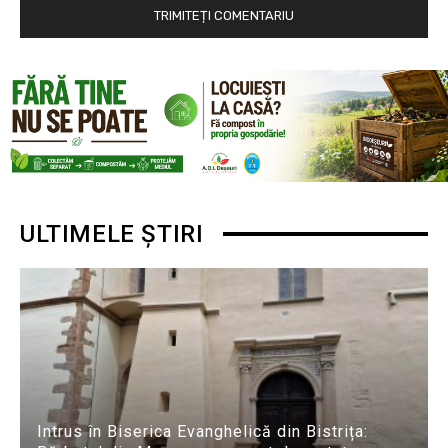
ULTIMELE ȘTIRI
Intrus în Biserica Evanghelică din Bistrița: