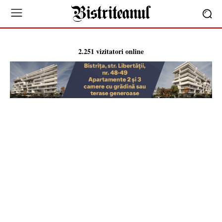
2.251 vizitatori online