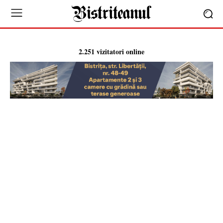
2.251 vizitatori online