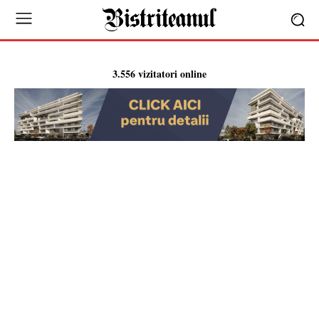
3.556 vizitatori online