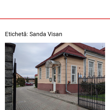
Etichetă: Sanda Visan