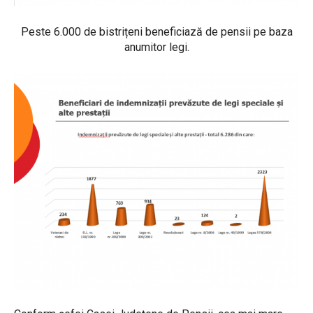
Peste 6.000 de bistrițeni beneficiază de pensii pe baza
anumitor legi.