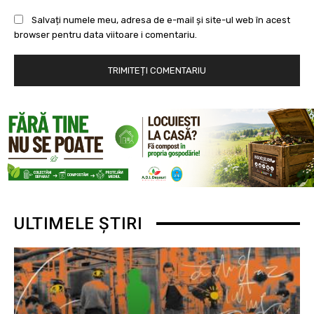
Salvați numele meu, adresa de e-mail și site-ul web în acest
browser pentru data viitoare i comentariu.
ULTIMELE ȘTIRI