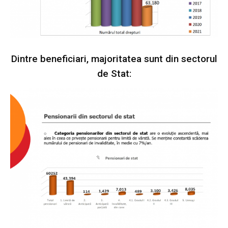
Dintre beneficiari, majoritatea sunt din sectorul
de Stat: