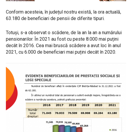
Conform acesteia, în județul nostru există, la ora actuală,
63.180 de beneficiari de pensii de diferite tipuri.
Totuși, s-a observat o scădere, de la an la an a numărului
pensionarilor. În 2021 au fost cu peste 8.000 mai puțini
decât în 2016. Cea mai bruscă scădere a avut loc în anul
2021, cu 6.000 de beneficiari mai puțini decât în 2020.