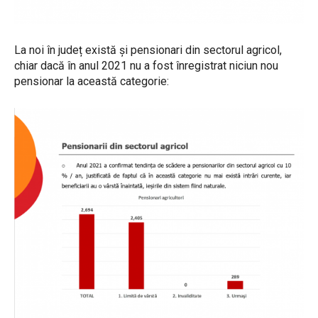
La noi în județ există și pensionari din sectorul agricol,
chiar dacă în anul 2021 nu a fost înregistrat niciun nou
pensionar la această categorie: