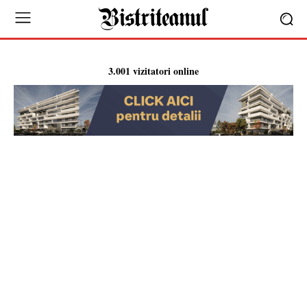
3.001 vizitatori online