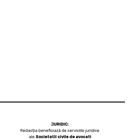
JURIDIC:
Redacția beneficiază de serviciile juridice
ale
Societatii civile de avocati