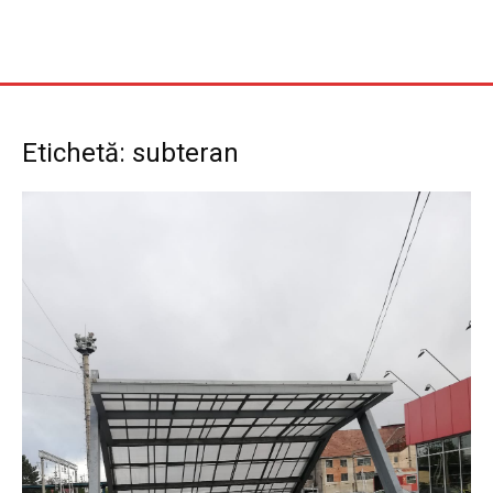
Etichetă: subteran