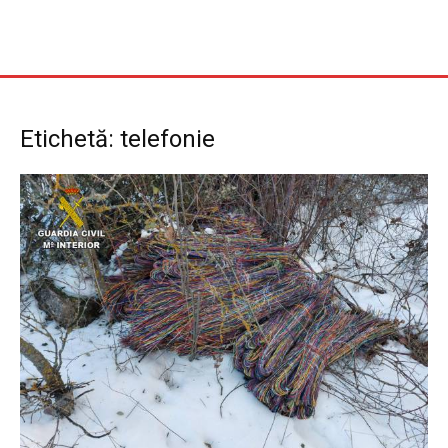
Etichetă: telefonie