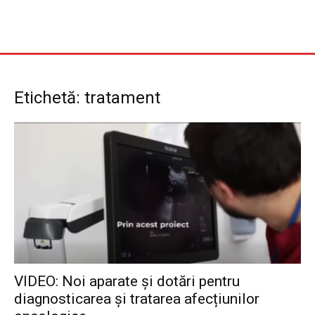
Etichetă: tratament
VIDEO: Noi aparate și dotări pentru
diagnosticarea și tratarea afecțiunilor