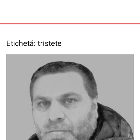
Etichetă: tristete