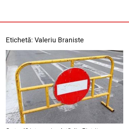
Etichetă: Valeriu Braniste