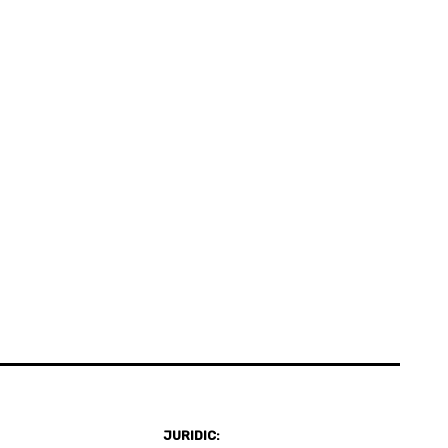
JURIDIC: