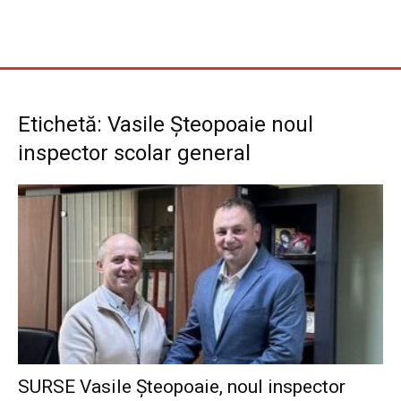
Etichetă: Vasile Șteopoaie noul
inspector scolar general
SURSE Vasile Șteopoaie, noul inspector