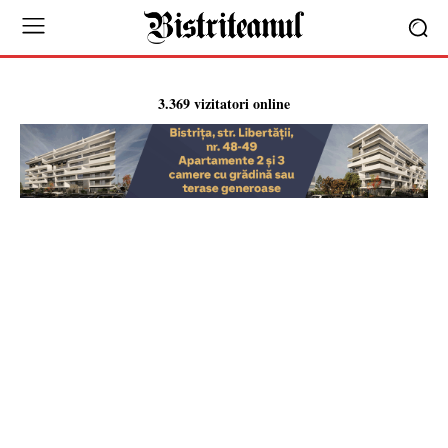
3.369 vizitatori online