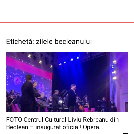
Etichetă: zilele becleanului
FOTO Centrul Cultural Liviu Rebreanu din
Beclean – inaugurat oficial! Opera...