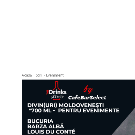
Acasă
Stiri
Eveniment