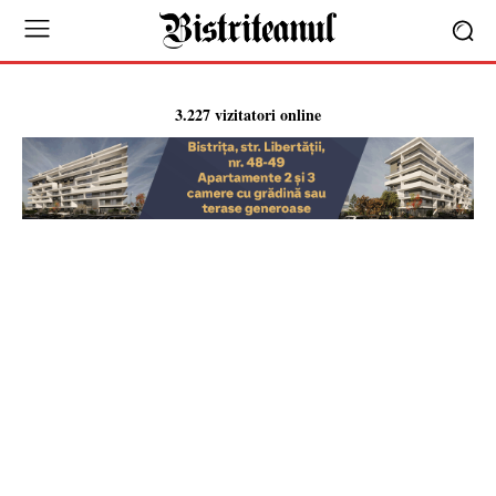
3.227 vizitatori online