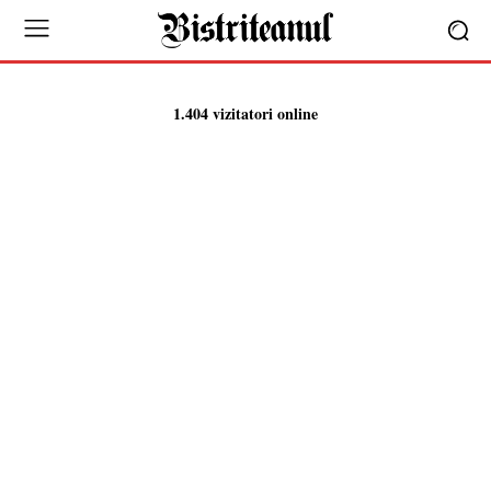
1.404 vizitatori online