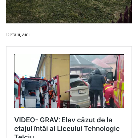
Detalii, aici: