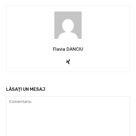
Flavia DANCIU
LĂSAȚI UN MESAJ