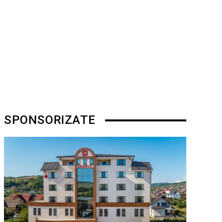
SPONSORIZATE