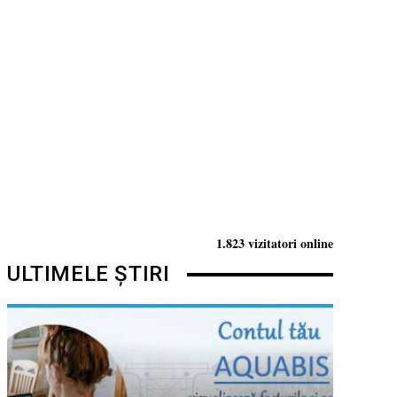
1.823 vizitatori online
ULTIMELE ȘTIRI