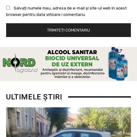
Salvați numele meu, adresa de e-mail și site-ul web în acest
browser pentru data viitoare i comentariu.
ULTIMELE ȘTIRI