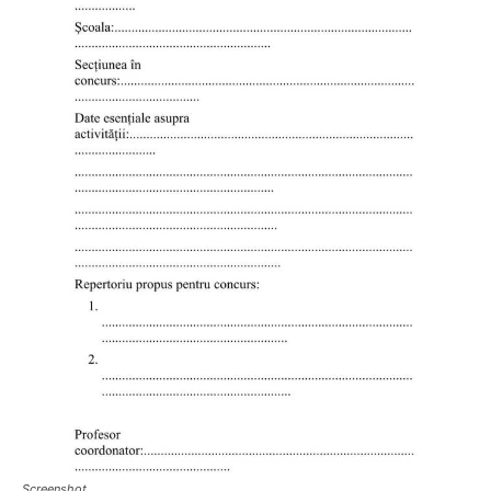
Screenshot