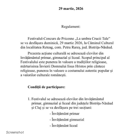
Screenshot