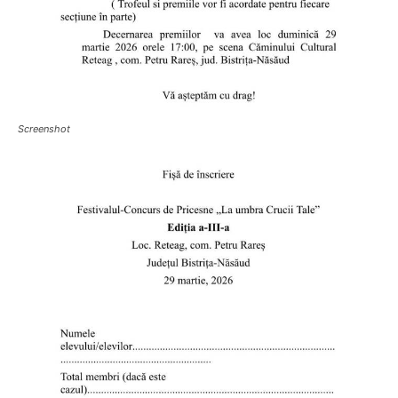
Screenshot