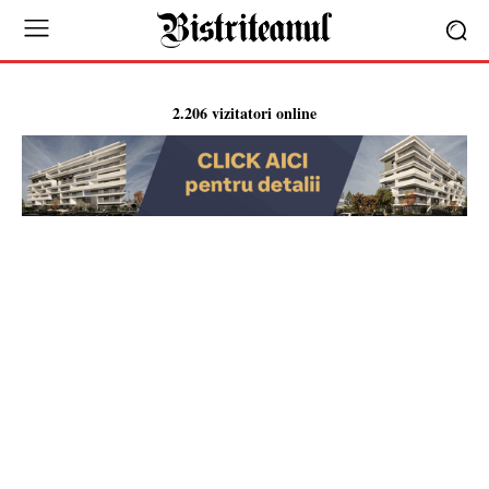
2.206 vizitatori online